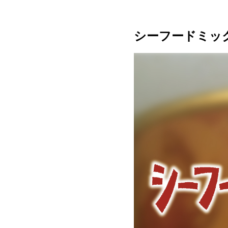
シーフードミッ