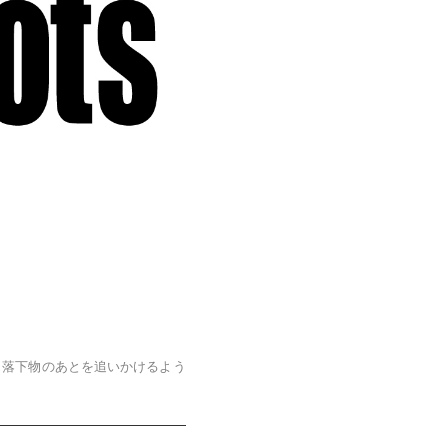
、落下物のあとを追いかけるよう