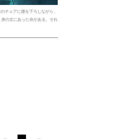
のチェアに腰を下ろしながら、
、身の丈にあった命がある。それ