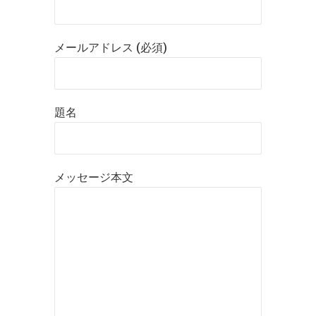
メールアドレス (必須)
題名
メッセージ本文