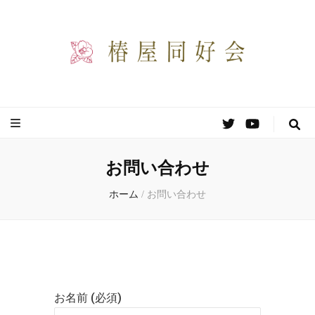
椿屋同好会
わりと自由な創作同好会のサイトです。
お問い合わせ
ホーム
/
お問い合わせ
お名前 (必須)