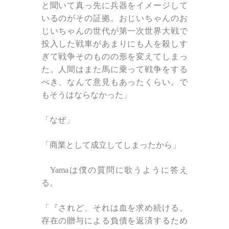
と聞いて真っ先に兵器をイメージして
いるのがその証拠。おじいちゃんのお
じいちゃんの世代が第一次世界大戦で
投入した戦車があまりにも人を殺しす
ぎて戦争そのものの形を変えてしまっ
た。人間はまた馬に乗って戦争をする
べき、なんて意見もあったくらい。で
もそうはならなかった」
「なぜ」
「商業として成立してしまったから」
Yamaは僕の質問に歌うように答え
る。
「『されど、それは血を求め続ける。
存在の贈与による負債を返済するため