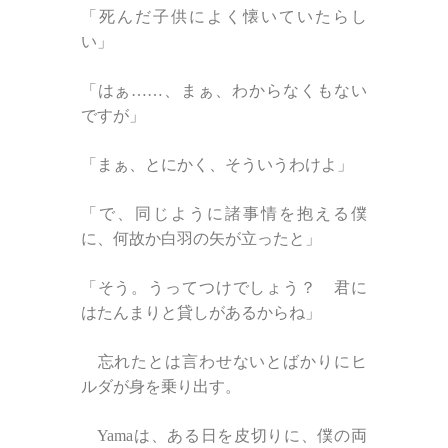
「死んだ子供によく懐いていたらし
い」
「はぁ……、まぁ、わからなくもない
ですが」
「まぁ、とにかく、そういうわけよ」
「で、同じように諸事情を抱える僕
に、何故か白羽の矢が立ったと」
「そう。うってつけでしょう？ 君に
はたんまりと貸しがあるからね」
忘れたとは言わせないとばかりにヒ
ルダが身を乗り出す。
Yamaは、ある日を皮切りに、僕の両