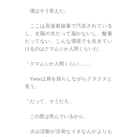
僕はそう答えた。
ここは高放射線量で汚染されている
し、太陽の光だって届かないし、酸素
だってない。こんな環境でも生きてい
けるのはクマムシか人間くらいだ。
「クマムシか人間くらい……」
Yamaは肩を揺らしながらクスクスと
笑う。
「だって、そうだろ」
この星は死んでいるから、
火山活動が活発なイオなんかよりも