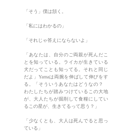
「そう」僕は頷く。
「私にはわかるの」
「それじゃ答えにならないよ」
「あなたは、自分のご両親が死んだこ
とを知っている。ライカが生きている
犬だってことも知ってる。それと同じ
だよ」Yamaは両腕を伸ばして伸びをす
る。「そういうあなたはどうなの？
わたしたちが踏みつけているこの大地
が、大人たちが掘削して食糧にしてい
るこの星が、生きてるって思う？」
「少なくとも、大人は死んでると思っ
ている」