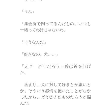
「うん」
「集会所で飼ってるんだもの。いつも
一緒ってわけじゃないわ」
「そうなんだ」
「好きなの、犬……」
「え？ どうだろう」僕は首を傾げ
た。
あまり、犬に対して好きとか嫌いと
か、そういう感情を抱いたことがなか
ったから、どう答えたものだろうか悩
んだ。