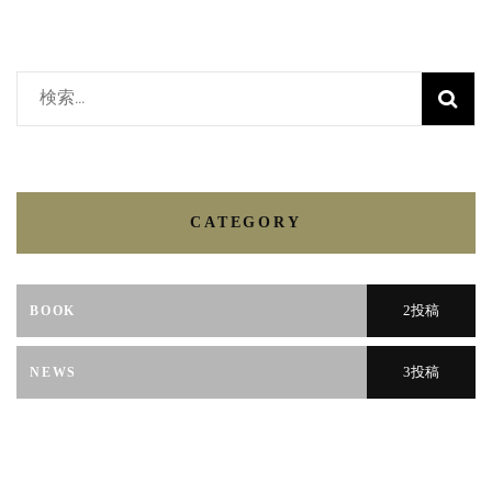
CATEGORY
2投稿
BOOK
3投稿
NEWS