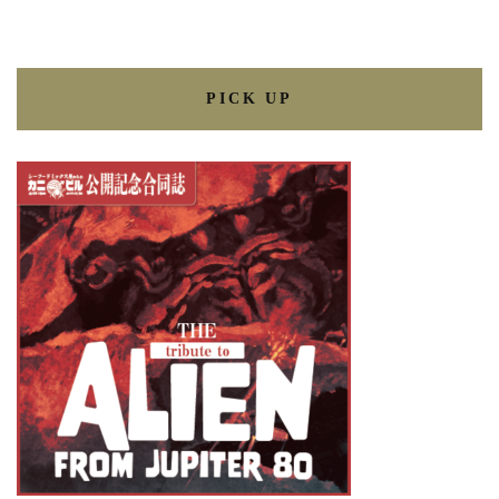
PICK UP