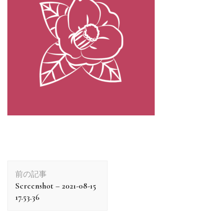
前の記事
Screenshot – 2021-08-15
17.53.36