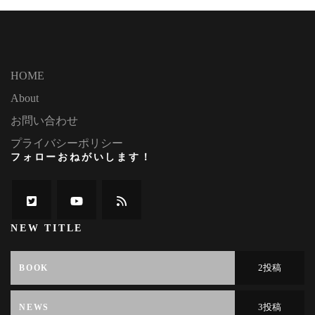
HOME
About
お問い合わせ
プライバシーポリシー
フォローおねがいします！
NEW TITLE
2投稿
BOOK
3投稿
NEWS