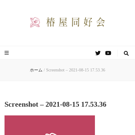
椿屋同好会
わりと自由な創作同好会のサイトです。
ホーム
/
Screenshot – 2021-08-15 17.53.36
Screenshot – 2021-08-15 17.53.36