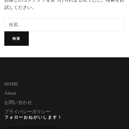
試しください。
HOME
About
お問い合わせ
プライバシーポリシー
フォローおねがいします！